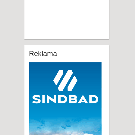
Reklama