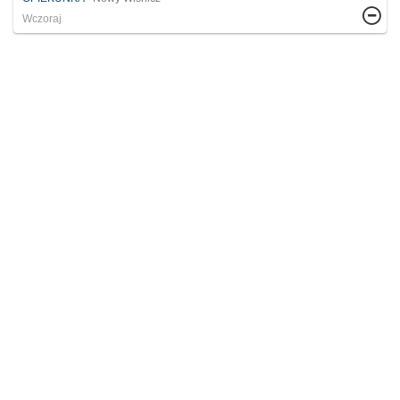
Wczoraj