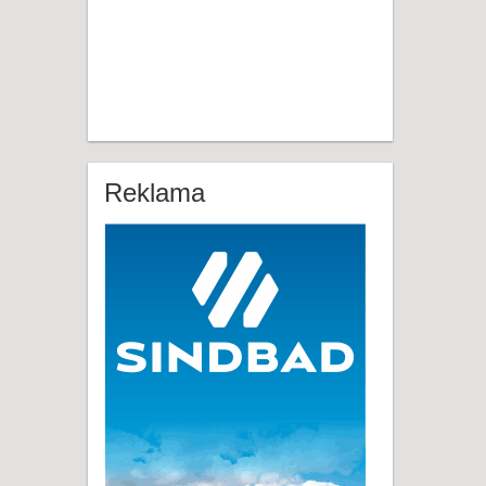
Reklama